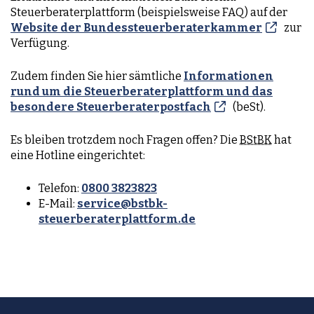
Steuerberaterplattform (beispielsweise
FAQ
) auf der
Website der Bundessteuerberaterkammer
zur
Verfügung.
Zudem finden Sie hier sämtliche
Informationen
rund um die Steuerberaterplattform und das
besondere Steuerberaterpostfach
(
beSt
).
Es bleiben trotzdem noch Fragen offen? Die
BStBK
hat
eine Hotline eingerichtet:
Telefon:
0800 3823823
E-Mail:
service@bstbk-
steuerberaterplattform.de