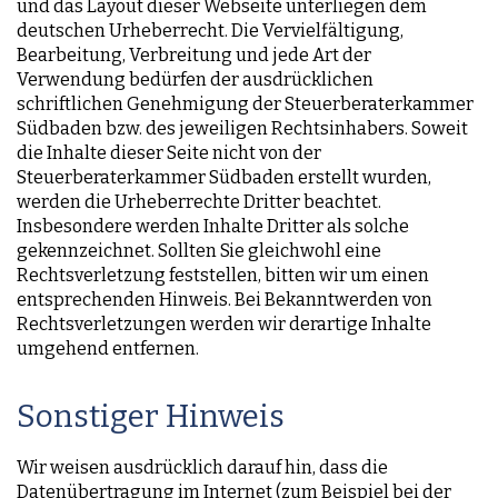
und das Layout dieser Webseite unterliegen dem
deutschen Urheberrecht. Die Vervielfältigung,
Bearbeitung, Verbreitung und jede Art der
Verwendung bedürfen der ausdrücklichen
schriftlichen Genehmigung der Steuerberaterkammer
Südbaden bzw. des jeweiligen Rechtsinhabers. Soweit
die Inhalte dieser Seite nicht von der
Steuerberaterkammer Südbaden erstellt wurden,
werden die Urheberrechte Dritter beachtet.
Insbesondere werden Inhalte Dritter als solche
gekennzeichnet. Sollten Sie gleichwohl eine
Rechtsverletzung feststellen, bitten wir um einen
entsprechenden Hinweis. Bei Bekanntwerden von
Rechtsverletzungen werden wir derartige Inhalte
umgehend entfernen.
Sonstiger Hinweis
Wir weisen ausdrücklich darauf hin, dass die
Datenübertragung im Internet (zum Beispiel bei der