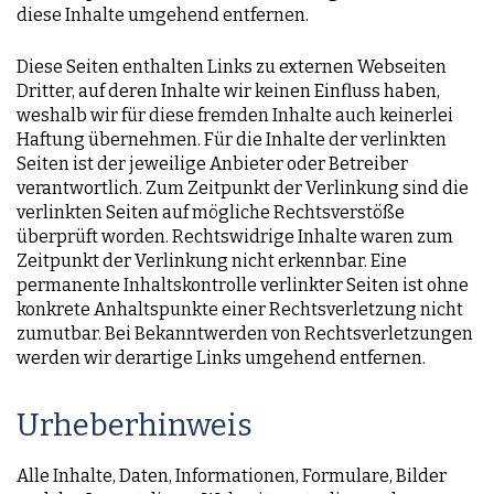
diese Inhalte umgehend entfernen.
Diese Seiten enthalten Links zu externen Webseiten
Dritter, auf deren Inhalte wir keinen Einfluss haben,
weshalb wir für diese fremden Inhalte auch keinerlei
Haftung übernehmen. Für die Inhalte der verlinkten
Seiten ist der jeweilige Anbieter oder Betreiber
verantwortlich. Zum Zeitpunkt der Verlinkung sind die
verlinkten Seiten auf mögliche Rechtsverstöße
überprüft worden. Rechtswidrige Inhalte waren zum
Zeitpunkt der Verlinkung nicht erkennbar. Eine
permanente Inhaltskontrolle verlinkter Seiten ist ohne
konkrete Anhaltspunkte einer Rechtsverletzung nicht
zumutbar. Bei Bekanntwerden von Rechtsverletzungen
werden wir derartige Links umgehend entfernen.
Urheberhinweis
Alle Inhalte, Daten, Informationen, Formulare, Bilder