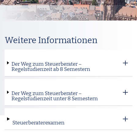
Weitere Informationen
Der Weg zum Steuerberater –
Regelstudienzeit ab 8 Semestern
Der Weg zum Steuerberater –
Regelstudienzeit unter 8 Semestern
Steuerberaterexamen