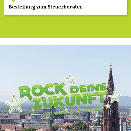
Bestellung zum Steuerberater