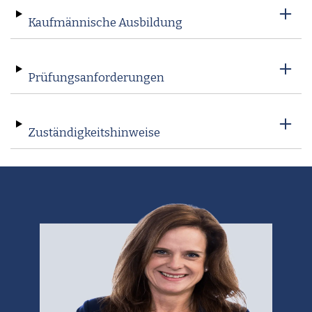
Kaufmännische Ausbildung
Prüfungsanforderungen
Zuständigkeitshinweise