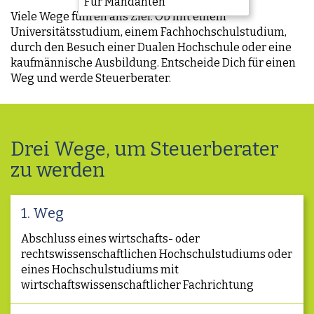
Für Mandanten
Viele Wege führen ans Ziel. Ob mit einem
Universitätsstudium, einem Fachhochschulstudium,
durch den Besuch einer Dualen Hochschule oder eine
kaufmännische Ausbildung. Entscheide Dich für einen
Weg und werde Steuerberater.
Drei Wege, um Steuerberater
zu werden
1. Weg
Abschluss eines wirtschafts- oder
rechtswissenschaftlichen Hochschulstudiums oder
eines Hochschulstudiums mit
wirtschaftswissenschaftlicher Fachrichtung