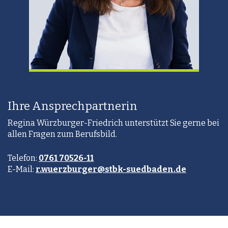
Ihre Ansprechpartnerin
Regina Würzburger-Friedrich unterstützt Sie gerne bei
allen Fragen zum Berufsbild.
Telefon:
0761 70526-11
E-Mail:
r.wuerzburger@stbk-suedbaden.de