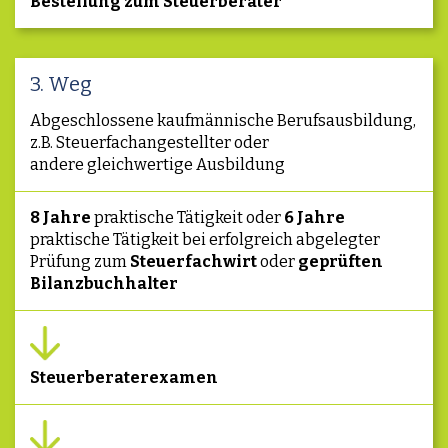
Bestellung zum Steuerberater
3. Weg
Abgeschlossene kaufmännische Berufsausbildung,
z.B. Steuerfachangestellter oder
andere gleichwertige Ausbildung
8 Jahre
praktische Tätigkeit oder
6 Jahre
praktische Tätigkeit bei erfolgreich abgelegter
Prüfung zum
Steuerfachwirt
oder
geprüften
Bilanzbuchhalter
Steuerberaterexamen