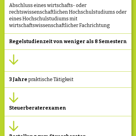
Abschluss eines wirtschafts- oder
rechtswissenschaftlichen Hochschulstudiums oder
eines Hochschulstudiums mit
wirtschaftswissenschaftlicher Fachrichtung
Regelstudienzeit von weniger als 8 Semestern
3 Jahre
praktische Tätigkeit
Steuerberaterexamen