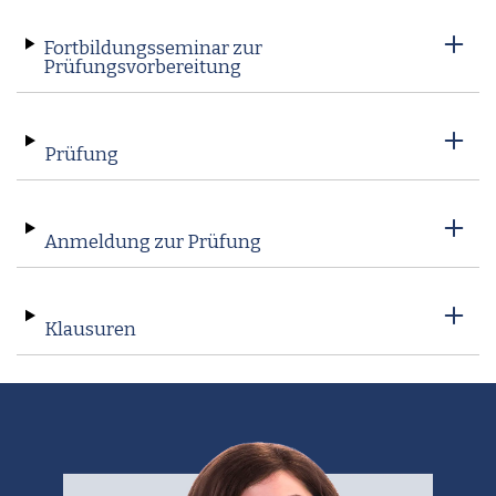
Fortbildungsseminar zur
Prüfungsvorbereitung
Prüfung
Anmeldung zur Prüfung
Klausuren