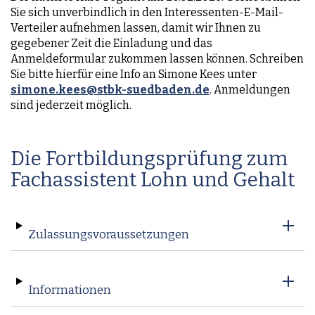
Sie sich unverbindlich in den Interessenten-E-Mail-
Verteiler aufnehmen lassen, damit wir Ihnen zu
gegebener Zeit die Einladung und das
Anmeldeformular zukommen lassen können. Schreiben
Sie bitte hierfür eine Info an Simone Kees unter
simone.kees@stbk-suedbaden.de
. Anmeldungen
sind jederzeit möglich.
Die Fortbildungsprüfung zum
Fachassistent Lohn und Gehalt
Zulassungsvoraussetzungen
Informationen