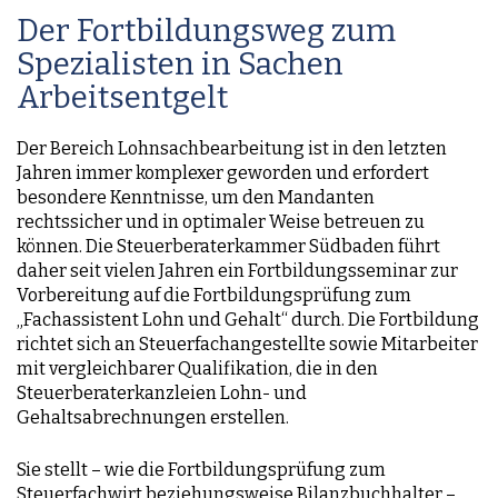
Der Fortbildungsweg zum
Spezialisten in Sachen
Arbeitsentgelt
Der Bereich Lohnsachbearbeitung ist in den letzten
Jahren immer komplexer geworden und erfordert
besondere Kenntnisse, um den Mandanten
rechtssicher und in optimaler Weise betreuen zu
können. Die Steuerberaterkammer Südbaden führt
daher seit vielen Jahren ein Fortbildungsseminar zur
Vorbereitung auf die Fortbildungsprüfung zum
„Fachassistent Lohn und Gehalt“ durch. Die Fortbildung
richtet sich an Steuerfachangestellte sowie Mitarbeiter
mit vergleichbarer Qualifikation, die in den
Steuerberaterkanzleien Lohn- und
Gehaltsabrechnungen erstellen.
Sie stellt – wie die Fortbildungsprüfung zum
Steuerfachwirt beziehungsweise Bilanzbuchhalter –