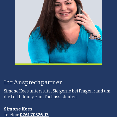
Ihr Ansprechpartner
Simone Kees unterstützt Sie gerne bei Fragen rund um
die Fortbildung zum Fachassistenten.
Simone Kees:
Telefon:
0761 70526-13