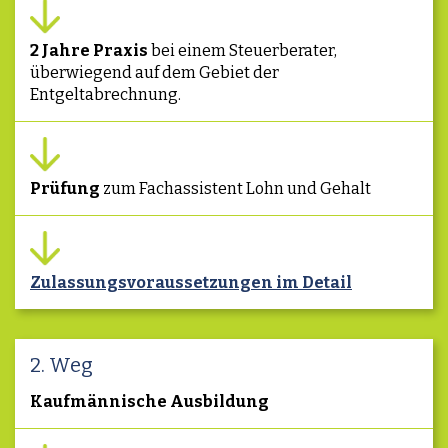
2 Jahre Praxis
bei einem Steuerberater,
überwiegend auf dem Gebiet der
Entgeltabrechnung.
Prüfung
zum Fachassistent Lohn und Gehalt
Zulassungsvoraussetzungen im Detail
2. Weg
Kaufmännische Ausbildung