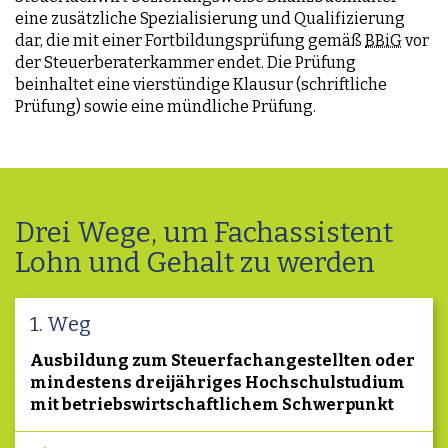
eine zusätzliche Spezialisierung und Qualifizierung
dar, die mit einer Fortbildungsprüfung gemäß
BBiG
vor
der Steuerberaterkammer endet. Die Prüfung
beinhaltet eine vierstündige Klausur (schriftliche
Prüfung) sowie eine mündliche Prüfung.
Drei Wege, um Fachassistent
Lohn und Gehalt zu werden
1. Weg
Ausbildung zum Steuerfachangestellten oder
mindestens dreijähriges Hochschulstudium
mit betriebswirtschaftlichem Schwerpunkt