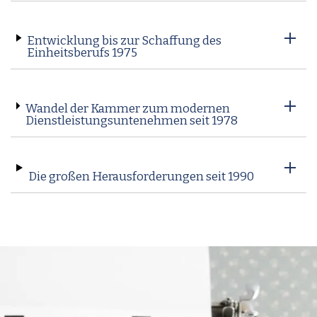
Entwicklung bis zur Schaffung des
Einheitsberufs 1975
Wandel der Kammer zum modernen
Dienstleistungsuntenehmen seit 1978
Die großen Herausforderungen seit 1990