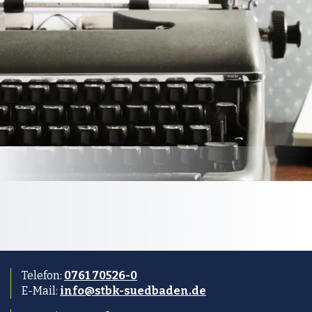
Telefon:
0761 70526-0
E-Mail:
info@stbk-suedbaden.de