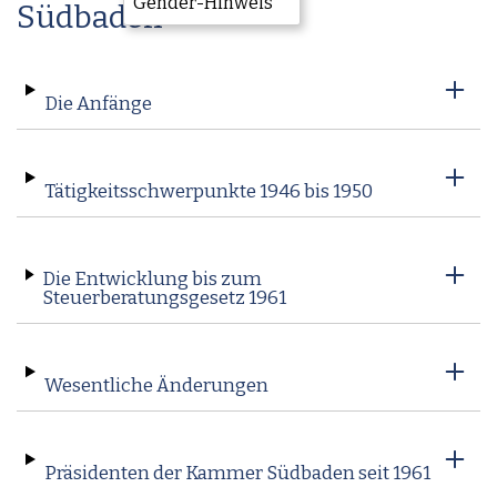
Gender-Hinweis
Südbaden
Die Anfänge
Tätigkeitsschwerpunkte 1946 bis 1950
Die Entwicklung bis zum
Steuerberatungsgesetz 1961
Wesentliche Änderungen
Präsidenten der Kammer Südbaden seit 1961