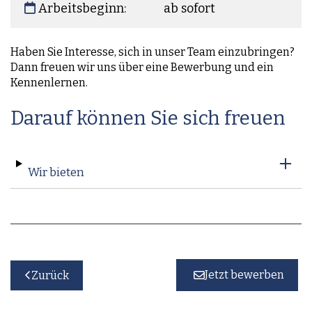
Arbeitsbeginn:
ab sofort
Haben Sie Interesse, sich in unser Team einzubringen?
Dann freuen wir uns über eine Bewerbung und ein
Kennenlernen.
Darauf können Sie sich freuen
Wir bieten
Jetzt bewerben
Zurück