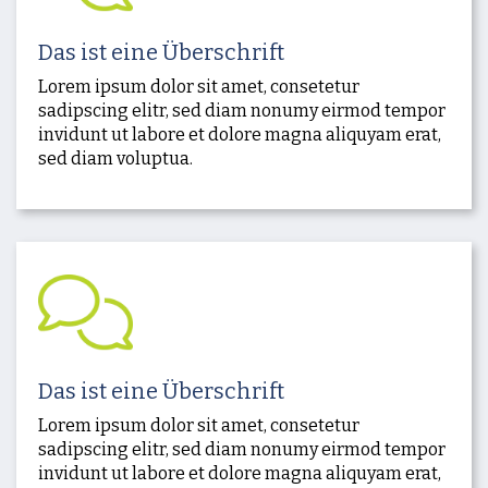
Das ist eine Überschrift
Lorem ipsum dolor sit amet, consetetur
sadipscing elitr, sed diam nonumy eirmod tempor
invidunt ut labore et dolore magna aliquyam erat,
sed diam voluptua.
Das ist eine Überschrift
Lorem ipsum dolor sit amet, consetetur
sadipscing elitr, sed diam nonumy eirmod tempor
invidunt ut labore et dolore magna aliquyam erat,