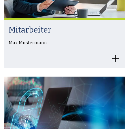
Mitarbeiter
Max Mustermann