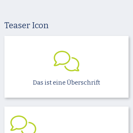
Teaser Icon
Das ist eine Überschrift