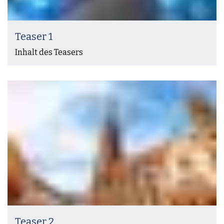
Teaser 1
Inhalt des Teasers
Teaser 2