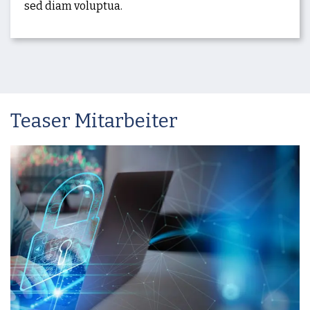
sed diam voluptua.
Teaser Mitarbeiter