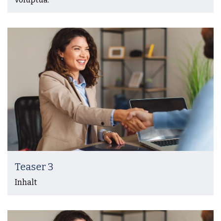
Teaser 3
Inhalt