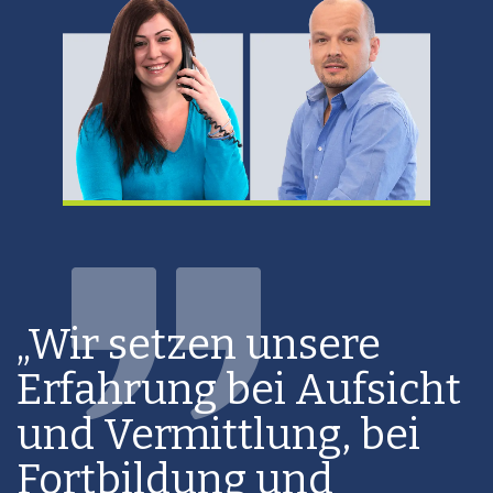
„Wir setzen unsere
Erfahrung bei Aufsicht
und Vermittlung, bei
Fortbildung und