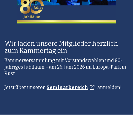
Wir laden unsere Mitglieder herzlich
zum Kammertag ein
Kammerversammlung mit Vorstandswahlen und 80-
jähriges Jubiläum – am 26. Juni 2026 im Europa-Park in
Rust
Jetzt über unseren
Seminarbereich
anmelden!