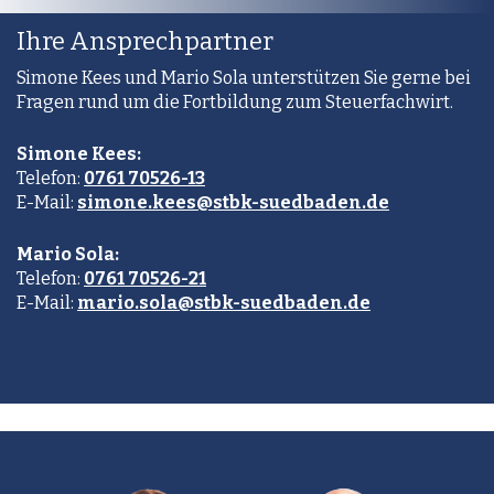
Ihre Ansprechpartner
Simone Kees und Mario Sola unterstützen Sie gerne bei
Fragen rund um die Fortbildung zum Steuerfachwirt.
Simone Kees:
Telefon:
0761 70526-13
E-Mail:
simone.kees@stbk-suedbaden.de
Mario Sola:
Telefon:
0761 70526-21
E-Mail:
mario.sola@stbk-suedbaden.de